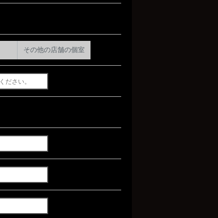
その他の店舗の個室