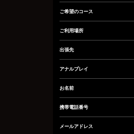
ご希望のコース
ご利用場所
出張先
アナルプレイ
お名前
携帯電話番号
メールアドレス