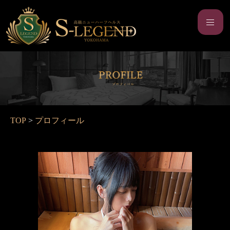
TOP
>
プロフィール