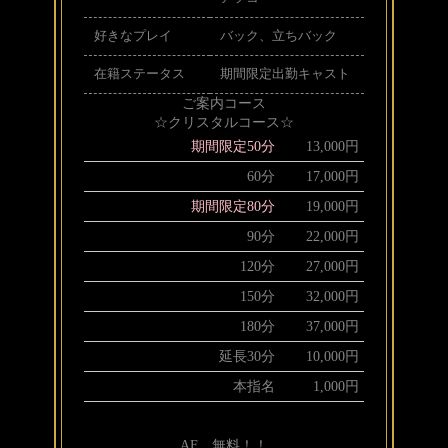
好きなプレイ
バック、立ちバック
在籍ステータス
期間限定出勤キャスト
ご案内コース
☆クリスタルコース☆
期間限定50分
13,000円
60分
17,000円
期間限定80分
19,000円
90分
22,000円
120分
27,000円
150分
32,000円
180分
37,000円
延長30分
10,000円
本指名
1,000円
AF 無料！！